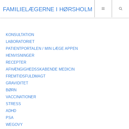
FAMILIELÆGERNE I HØRSHOLM
KONSULTATION
LABORATORIET
PATIENTPORTALEN / MIN LÆGE APPEN
HENVISNINGER
RECEPTER
AFHÆNGIGHEDSSKABENDE MEDICIN
FREMTIDSFULDMAGT
GRAVIDITET
BØRN
VACCINATIONER
STRESS
ADHD
PSA
WEGOVY