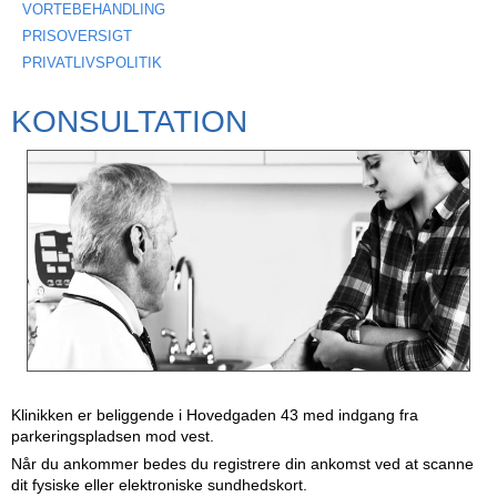
VORTEBEHANDLING
PRISOVERSIGT
PRIVATLIVSPOLITIK
KONSULTATION
Klinikken er beliggende i Hovedgaden 43 med indgang fra
parkeringspladsen mod vest.
Når du ankommer bedes du registrere din ankomst ved at scanne
dit fysiske eller elektroniske sundhedskort.